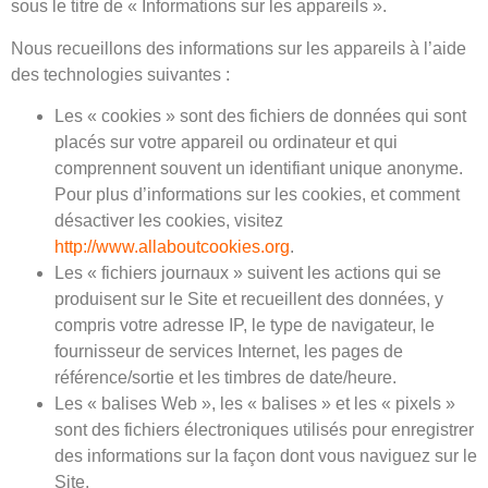
sous le titre de « Informations sur les appareils ».
Nous recueillons des informations sur les appareils à l’aide
des technologies suivantes :
Les « cookies » sont des fichiers de données qui sont
placés sur votre appareil ou ordinateur et qui
comprennent souvent un identifiant unique anonyme.
Pour plus d’informations sur les cookies, et comment
désactiver les cookies, visitez
http://www.allaboutcookies.org
.
Les « fichiers journaux » suivent les actions qui se
produisent sur le Site et recueillent des données, y
compris votre adresse IP, le type de navigateur, le
fournisseur de services Internet, les pages de
référence/sortie et les timbres de date/heure.
Les « balises Web », les « balises » et les « pixels »
sont des fichiers électroniques utilisés pour enregistrer
des informations sur la façon dont vous naviguez sur le
Site.