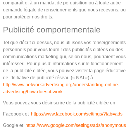
comparaître, à un mandat de perquisition ou à toute autre
demande légale de renseignements que nous recevons, ou
pour protéger nos droits.
Publicité comportementale
Tel que décrit ci-dessus, nous utilisons vos renseignements
personnels pour vous fournir des publicités ciblées ou des
communications marketing qui, selon nous, pourraient vous
intéresser. Pour plus d’informations sur le fonctionnement
de la publicité ciblée, vous pouvez visiter la page éducative
de l’Initiative de publicité réseau (« NAI ») à
http://www.networkadvertising.org/understanding-online-
advertising/how-does-it-work
.
Vous pouvez vous désinscrire de la publicité ciblée en :
Facebook
et
https://www.facebook.com/settings/?tab=ads
Google
et
https://www.google.com/settings/ads/anonymous