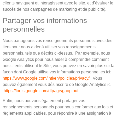
clients naviguent et interagissent avec le site, et d’évaluer le
succès de nos campagnes de marketing et de publicité).
Partager vos informations
personnelles
Nous partageons vos renseignements personnels avec des
tiers pour nous aider à utiliser vos renseignements
personnels, tels que décrits ci-dessus. Par exemple, nous
Google Analytics pour nous aider à comprendre comment
nos clients utilisent le Site, vous pouvez en savoir plus sur la
façon dont Google utilise vos informations personnelles ici:
https://www.google.com/intl/en/policies/privacy/
. Vous
pouvez également vous désinscrire de Google Analytics ici:
https://tools.google.com/dlpage/gaoptout
.
Enfin, nous pouvons également partager vos
renseignements personnels pour nous conformer aux lois et
règlements applicables, pour répondre à une assignation à