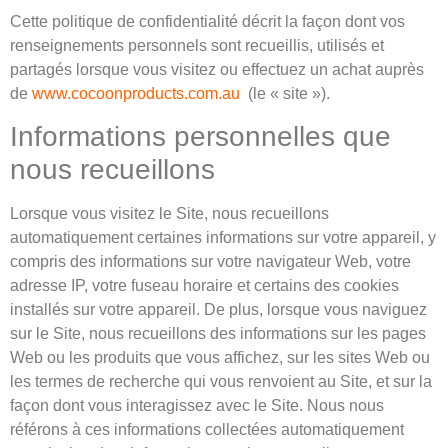
Cette politique de confidentialité décrit la façon dont vos
renseignements personnels sont recueillis, utilisés et
partagés lorsque vous visitez ou effectuez un achat auprès
de
www.cocoonproducts.com.au
(le « site »).
Informations personnelles que
nous recueillons
Lorsque vous visitez le Site, nous recueillons
automatiquement certaines informations sur votre appareil, y
compris des informations sur votre navigateur Web, votre
adresse IP, votre fuseau horaire et certains des cookies
installés sur votre appareil. De plus, lorsque vous naviguez
sur le Site, nous recueillons des informations sur les pages
Web ou les produits que vous affichez, sur les sites Web ou
les termes de recherche qui vous renvoient au Site, et sur la
façon dont vous interagissez avec le Site. Nous nous
référons à ces informations collectées automatiquement