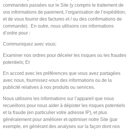
commandes passées sur le Site (y compris le traitement de
vos informations de paiement, l’organisation de l’expédition,
et de vous fournir des factures et / ou des confirmations de
commande). En outre, nous utilisons ces informations
d’ordre pour :
Communiquez avec vous;
Examiner nos ordres pour déceler les risques ou les fraudes
potentiels; Et
En accord avec les préférences que vous avez partagées
avec nous, fournissez-vous des informations ou de la
publicité relatives à nos produits ou services.
Nous utilisons les informations sur l’appareil que nous
recueillons pour nous aider à dépister les risques potentiels
et la fraude (en particulier votre adresse IP), et plus
généralement pour améliorer et optimiser notre Site (par
exemple, en générant des analyses sur la façon dont nos