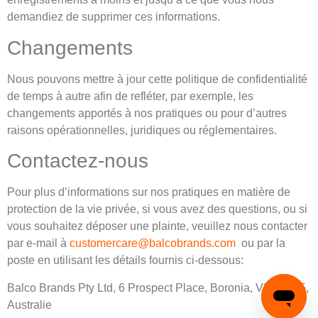
demandiez de supprimer ces informations.
Changements
Nous pouvons mettre à jour cette politique de confidentialité
de temps à autre afin de refléter, par exemple, les
changements apportés à nos pratiques ou pour d’autres
raisons opérationnelles, juridiques ou réglementaires.
Contactez-nous
Pour plus d’informations sur nos pratiques en matière de
protection de la vie privée, si vous avez des questions, ou si
vous souhaitez déposer une plainte, veuillez nous contacter
par e-mail à
customercare@balcobrands.com
ou par la
poste en utilisant les détails fournis ci-dessous:
Balco Brands Pty Ltd, 6 Prospect Place, Boronia, VIC, 3155,
Australie