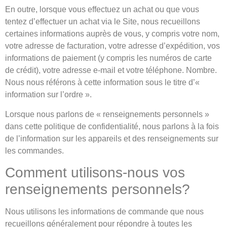
En outre, lorsque vous effectuez un achat ou que vous
tentez d’effectuer un achat via le Site, nous recueillons
certaines informations auprès de vous, y compris votre nom,
votre adresse de facturation, votre adresse d’expédition, vos
informations de paiement (y compris les numéros de carte
de crédit), votre adresse e-mail et votre téléphone. Nombre.
Nous nous référons à cette information sous le titre d’«
information sur l’ordre ».
Lorsque nous parlons de « renseignements personnels »
dans cette politique de confidentialité, nous parlons à la fois
de l’information sur les appareils et des renseignements sur
les commandes.
Comment utilisons-nous vos
renseignements personnels?
Nous utilisons les informations de commande que nous
recueillons généralement pour répondre à toutes les